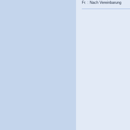
Fr. : Nach Vereinbarung