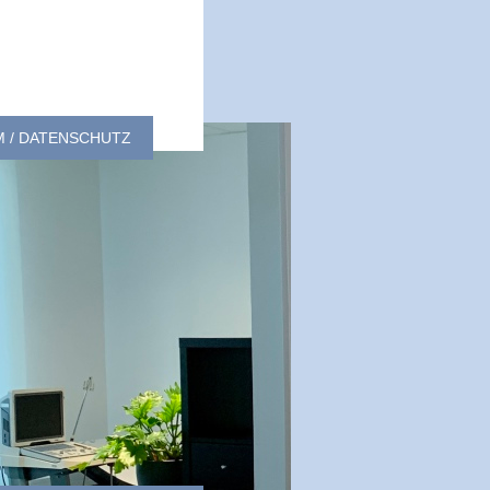
M / DATENSCHUTZ