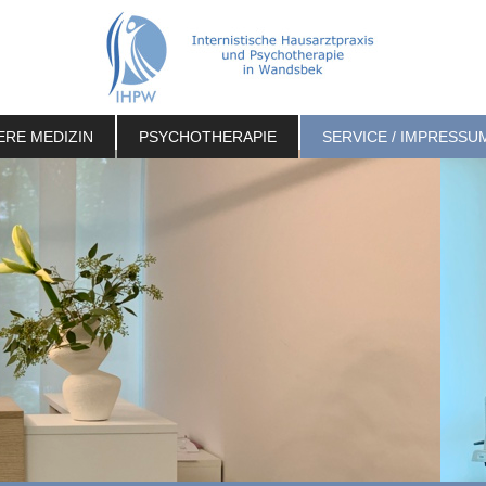
ERE MEDIZIN
PSYCHOTHERAPIE
SERVICE / IMPRESSU