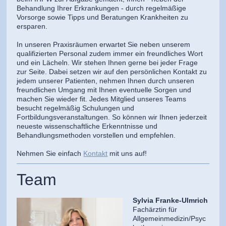
Behandlung Ihrer Erkrankungen - durch regelmäßige
Vorsorge sowie Tipps und Beratungen Krankheiten zu
ersparen.
In unseren Praxisräumen erwartet Sie neben unserem
qualifizierten Personal zudem immer ein freundliches Wort
und ein Lächeln. Wir stehen Ihnen gerne bei jeder Frage
zur Seite. Dabei setzen wir auf den persönlichen Kontakt zu
jedem unserer Patienten, nehmen Ihnen durch unseren
freundlichen Umgang mit Ihnen eventuelle Sorgen und
machen Sie wieder fit. Jedes Mitglied unseres Teams
besucht regelmäßig Schulungen und
Fortbildungsveranstaltungen. So können wir Ihnen jederzeit
neueste wissenschaftliche Erkenntnisse und
Behandlungsmethoden vorstellen und empfehlen.
Nehmen Sie einfach
Kontakt
mit uns auf!
Team
Sylvia Franke-Ulmrich
Fachärztin für
Allgemeinmedizin/Psyc