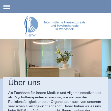
Über uns
Als Fachärzte für Innere Medizin und Allgemeinmedizin und
als Psychotherapeuten wissen wir, wie viel von der
Funktionsfähigkeit unserer Organe aber auch von unserem
seelischen Gleichgewicht abhängt. Daher haben wir es uns
beim IHPW zur Aufgabe gemacht, Ihnen - neben der